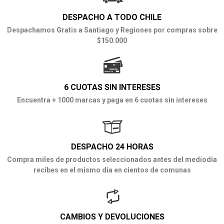
DESPACHO A TODO CHILE
Despachamos Gratis a Santiago y Regiones por compras sobre
$150.000
6 CUOTAS SIN INTERESES
Encuentra + 1000 marcas y paga en 6 cuotas sin intereses
DESPACHO 24 HORAS
Compra miles de productos seleccionados antes del mediodía
recibes en el mismo día en cientos de comunas
CAMBIOS Y DEVOLUCIONES