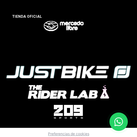
TIENDA OFICIAL
Preferencias de cookies