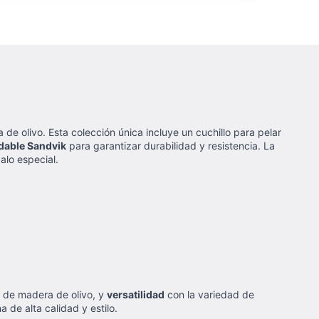
de olivo. Esta colección única incluye un cuchillo para pelar
dable Sandvik
para garantizar durabilidad y resistencia. La
alo especial.
 de madera de olivo, y
versatilidad
con la variedad de
 de alta calidad y estilo.