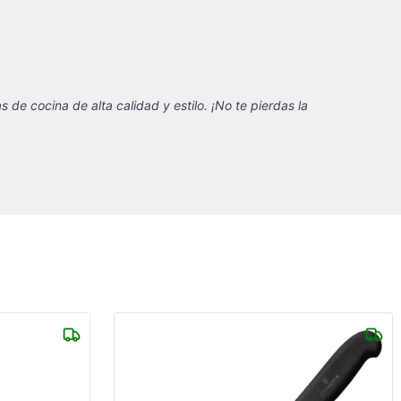
de cocina de alta calidad y estilo. ¡No te pierdas la