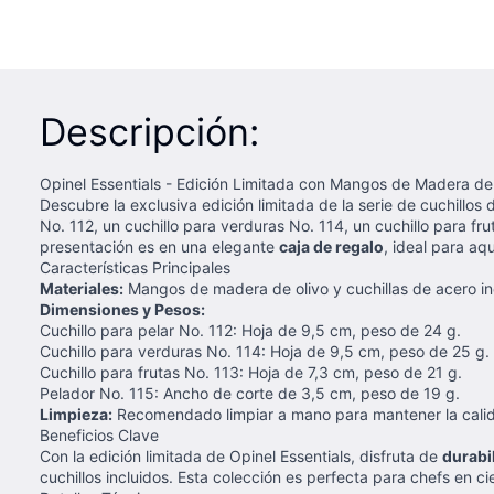
Descripción:
Opinel Essentials - Edición Limitada con Mangos de Madera de
Descubre la exclusiva edición limitada de la serie de cuchillos
No. 112, un cuchillo para verduras No. 114, un cuchillo para fr
presentación es en una elegante
caja de regalo
, ideal para aq
Características Principales
Materiales:
Mangos de madera de olivo y cuchillas de acero in
Dimensiones y Pesos:
Cuchillo para pelar No. 112: Hoja de 9,5 cm, peso de 24 g.
Cuchillo para verduras No. 114: Hoja de 9,5 cm, peso de 25 g.
Cuchillo para frutas No. 113: Hoja de 7,3 cm, peso de 21 g.
Pelador No. 115: Ancho de corte de 3,5 cm, peso de 19 g.
Limpieza:
Recomendado limpiar a mano para mantener la calida
Beneficios Clave
Con la edición limitada de Opinel Essentials, disfruta de
durabi
cuchillos incluidos. Esta colección es perfecta para chefs en 