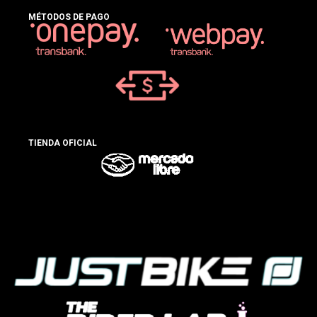
MÉTODOS DE PAGO
TIENDA OFICIAL