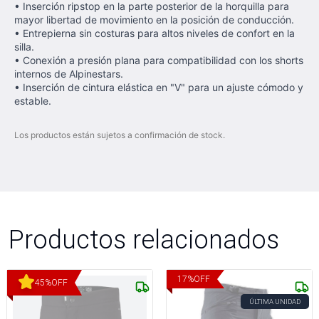
• Inserción ripstop en la parte posterior de la horquilla para
mayor libertad de movimiento en la posición de conducción.
• Entrepierna sin costuras para altos niveles de confort en la
silla.
• Conexión a presión plana para compatibilidad con los shorts
internos de Alpinestars.
• Inserción de cintura elástica en "V" para un ajuste cómodo y
estable.
Los productos están sujetos a confirmación de stock.
Productos relacionados
17
%
OFF
45
%
OFF
ÚLTIMA UNIDAD