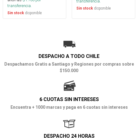
transferencia.
transferencia.
disponible
Sin stock
disponible
Sin stock
DESPACHO A TODO CHILE
Despachamos Gratis a Santiago y Regiones por compras sobre
$150.000
6 CUOTAS SIN INTERESES
Encuentra + 1000 marcas y paga en 6 cuotas sin intereses
DESPACHO 24 HORAS