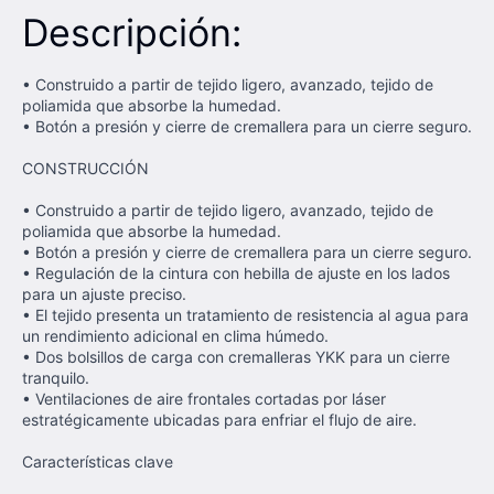
Descripción:
• Construido a partir de tejido ligero, avanzado, tejido de
poliamida que absorbe la humedad.
• Botón a presión y cierre de cremallera para un cierre seguro.
CONSTRUCCIÓN
• Construido a partir de tejido ligero, avanzado, tejido de
poliamida que absorbe la humedad.
• Botón a presión y cierre de cremallera para un cierre seguro.
• Regulación de la cintura con hebilla de ajuste en los lados
para un ajuste preciso.
• El tejido presenta un tratamiento de resistencia al agua para
un rendimiento adicional en clima húmedo.
• Dos bolsillos de carga con cremalleras YKK para un cierre
tranquilo.
• Ventilaciones de aire frontales cortadas por láser
estratégicamente ubicadas para enfriar el flujo de aire.
Características clave