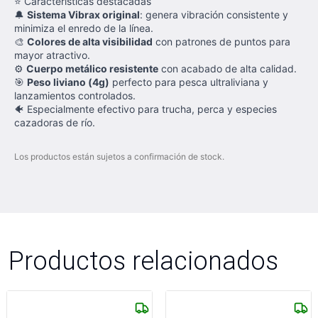
⭐ Características destacadas
🔔
Sistema Vibrax original
: genera vibración consistente y
minimiza el enredo de la línea.
🎨
Colores de alta visibilidad
con patrones de puntos para
mayor atractivo.
⚙️
Cuerpo metálico resistente
con acabado de alta calidad.
🎯
Peso liviano (4g)
perfecto para pesca ultraliviana y
lanzamientos controlados.
🐠 Especialmente efectivo para trucha, perca y especies
cazadoras de río.
Los productos están sujetos a confirmación de stock.
Productos relacionados