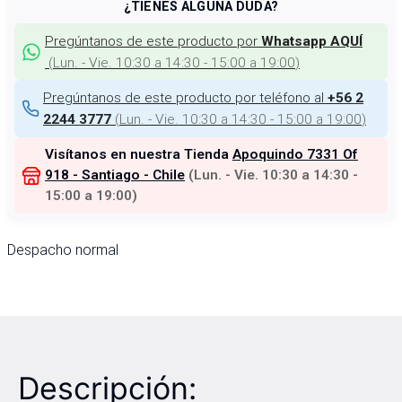
¿TIENES ALGUNA DUDA?
Pregúntanos de este producto por
Whatsapp AQUÍ
(
Lun. - Vie. 10:30 a 14:30 - 15:00 a 19:00
)
Pregúntanos de este producto por teléfono al
+56 2
(
Lun. - Vie. 10:30 a 14:30 - 15:00 a 19:00
)
2244 3777
Visítanos en nuestra Tienda
Apoquindo 7331 Of
918 - Santiago - Chile
(
Lun. - Vie. 10:30 a 14:30 -
15:00 a 19:00
)
Despacho normal
Descripción: