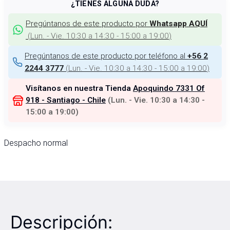
¿TIENES ALGUNA DUDA?
Pregúntanos de este producto por
Whatsapp AQUÍ
(
Lun. - Vie. 10:30 a 14:30 - 15:00 a 19:00
)
Pregúntanos de este producto por teléfono al
+56 2
(
Lun. - Vie. 10:30 a 14:30 - 15:00 a 19:00
)
2244 3777
Visítanos en nuestra Tienda
Apoquindo 7331 Of
918 - Santiago - Chile
(
Lun. - Vie. 10:30 a 14:30 -
15:00 a 19:00
)
Despacho normal
Descripción: