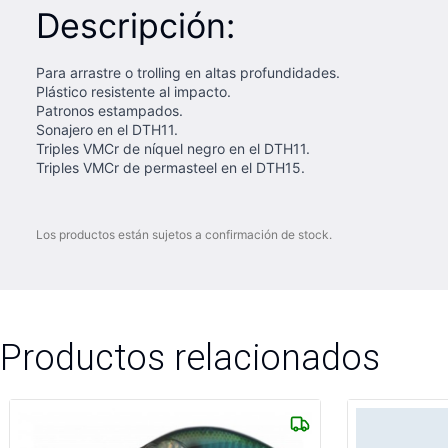
Descripción:
Para arrastre o trolling en altas profundidades.
Plástico resistente al impacto.
Patronos estampados.
Sonajero en el DTH11.
Triples VMCr de níquel negro en el DTH11.
Triples VMCr de permasteel en el DTH15.
Los productos están sujetos a confirmación de stock.
Productos relacionados