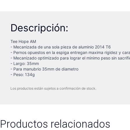
Descripción:
Tee Hope AM
- Mecanizada de una sola pieza de aluminio 2014 T6
- Pernos opuestos en la espiga entregan maxima rigidez y car
- Mecanizado optimizado para lograr el minimo peso sin sacrifi
- Largo: 35mm
- Para manubrio 35mm de diametro
- Peso: 134g
Los productos están sujetos a confirmación de stock.
Productos relacionados