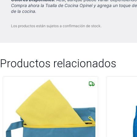
Compra ahora la Toalla de Cocina Opinel y agrega un toque de e
de la cocina.
Los productos están sujetos a confirmación de stock.
Productos relacionados