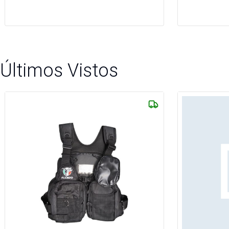
Últimos Vistos