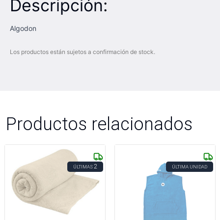
Descripción:
Algodon
Los productos están sujetos a confirmación de stock.
Productos relacionados
2
ÚLTIMAS
ÚLTIMA UNIDAD