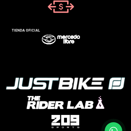
TIENDA OFICIAL