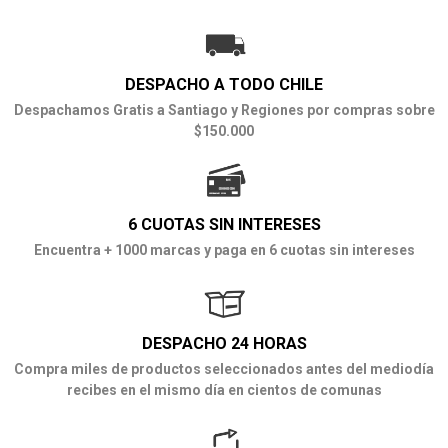
DESPACHO A TODO CHILE
Despachamos Gratis a Santiago y Regiones por compras sobre
$150.000
6 CUOTAS SIN INTERESES
Encuentra + 1000 marcas y paga en 6 cuotas sin intereses
DESPACHO 24 HORAS
Compra miles de productos seleccionados antes del mediodía
recibes en el mismo día en cientos de comunas