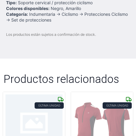
Tipo:
Soporte cervical / protección ciclismo
Colores disponibles:
Negro, Amarillo
Categoría:
Indumentaria → Ciclismo → Protecciones Ciclismo
→ Set de protecciones
Los productos están sujetos a confirmación de stock.
Productos relacionados
ÚLTIMA UNIDAD
ÚLTIMA UNIDAD