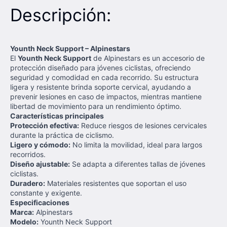
Descripción:
Younth Neck Support – Alpinestars
El
Younth Neck Support
de Alpinestars es un accesorio de
protección diseñado para jóvenes ciclistas, ofreciendo
seguridad y comodidad en cada recorrido. Su estructura
ligera y resistente brinda soporte cervical, ayudando a
prevenir lesiones en caso de impactos, mientras mantiene
libertad de movimiento para un rendimiento óptimo.
Características principales
Protección efectiva:
Reduce riesgos de lesiones cervicales
durante la práctica de ciclismo.
Ligero y cómodo:
No limita la movilidad, ideal para largos
recorridos.
Diseño ajustable:
Se adapta a diferentes tallas de jóvenes
ciclistas.
Duradero:
Materiales resistentes que soportan el uso
constante y exigente.
Especificaciones
Marca:
Alpinestars
Modelo:
Younth Neck Support