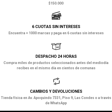
$150.000
6 CUOTAS SIN INTERESES
Encuentra + 1000 marcas y paga en 6 cuotas sin intereses
DESPACHO 24 HORAS
Compra miles de productos seleccionados antes del mediodía
recibes en el mismo día en cientos de comunas
CAMBIOS Y DEVOLUCIONES
Tienda física en Av. Apoquindo 7331, Piso 9, Las Condes o a través
de WhatsApp