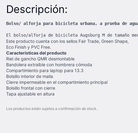
Descripción:
Bolso/ alforja para bicicleta urbana, a prueba de agu
El bolso/alforja de bicicleta Augsburg M de tamaño me
Este producto cuenta con los sellos Fair Trade, Green Shape,
Eco Finish y PVC Free.
Características del producto
Riel de gancho QMR desmontable
Bandolera extraíble con hombrera cómoda
Compartimiento para laptop para 13.3
Bolsillo interior de malla
Cierre impermeable en el compartimiento principal
Bolsillo frontal con cierre
Tapa ajustable en altura
Los productos están sujetos a confirmación de stock.