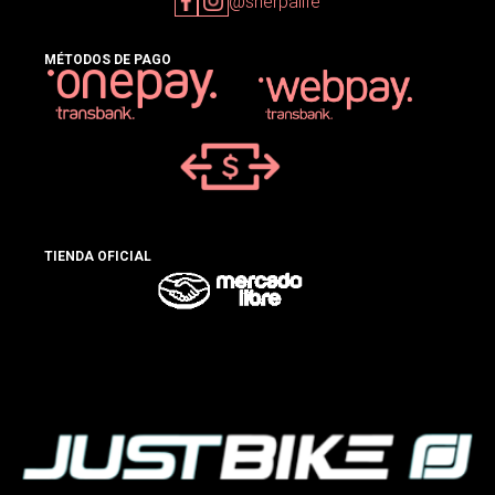
@sherpalife
MÉTODOS DE PAGO
TIENDA OFICIAL