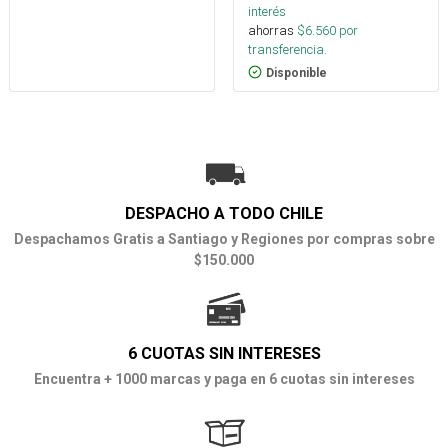
interés
ahorras
$
6.560
por
transferencia.
Disponible
DESPACHO A TODO CHILE
Despachamos Gratis a Santiago y Regiones por compras sobre
$150.000
6 CUOTAS SIN INTERESES
Encuentra + 1000 marcas y paga en 6 cuotas sin intereses