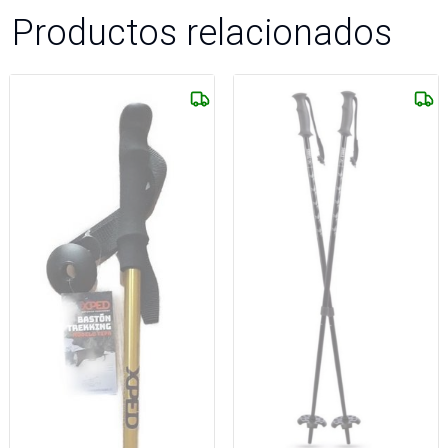
Productos relacionados