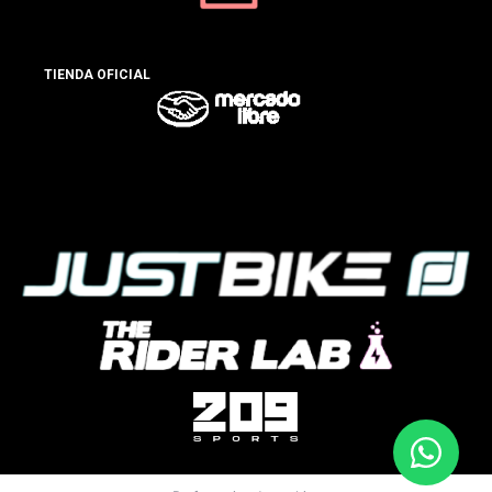
TIENDA OFICIAL