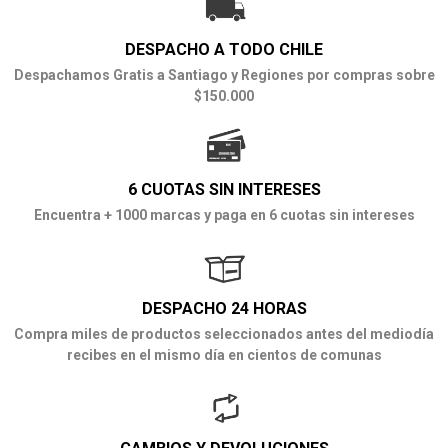
DESPACHO A TODO CHILE
Despachamos Gratis a Santiago y Regiones por compras sobre
$150.000
6 CUOTAS SIN INTERESES
Encuentra + 1000 marcas y paga en 6 cuotas sin intereses
DESPACHO 24 HORAS
Compra miles de productos seleccionados antes del mediodía
recibes en el mismo día en cientos de comunas