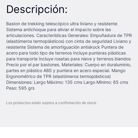
Descripción:
Baston de trekking telescópico ultra liviano y resistente
Sistema antichoque para aliviar el impacto sobre las
articulaciones. Características Generales: Empuñadura de TPR
(elastómeros termoplásticos) con cinta de seguridad Liviano y
resistente Sistema de amortiguación antiskock Puntera de
acero para todo tipo de terrenos Incluye punteras plásticas
para transporte Incluye rosetas para nieve y terrenos blandos
Precio por el par bastones. Materiales: Cuerpo en duraluminio,
partes en plástico ABS y puntera en acero especial. Mango
Ergonométrico de TPR (elastómeros termoplásticos)
Dimensiones: Largo Máximo: 135 cms Largo Mínimo: 65 cms
Peso: 595 grs
Los productos están sujetos a confirmación de stock.