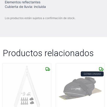
Elementos reflectantes
Cubierta de lluvia: incluida
Los productos están sujetos a confirmación de stock.
Productos relacionados
ÚLTIMA UNIDAD