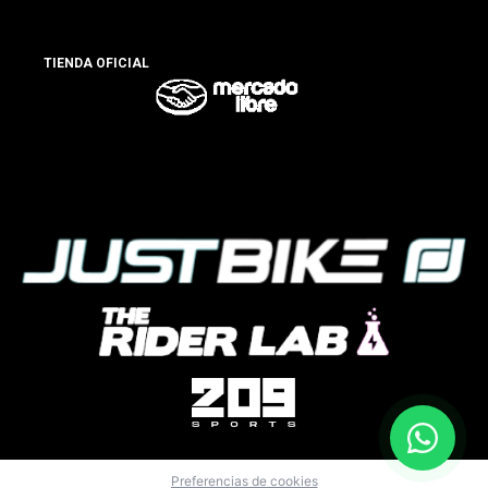
TIENDA OFICIAL
Preferencias de cookies