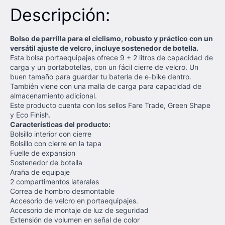
Descripción:
Bolso de parrilla para el ciclismo, robusto y práctico con un
versátil ajuste de velcro, incluye sostenedor de botella.
Esta bolsa portaequipajes ofrece 9 + 2 litros de capacidad de
carga y un portabotellas, con un fácil cierre de velcro. Un
buen tamaño para guardar tu batería de e-bike dentro.
También viene con una malla de carga para capacidad de
almacenamiento adicional.
Este producto cuenta con los sellos Fare Trade, Green Shape
y Eco Finish.
Características del producto:
Bolsillo interior con cierre
Bolsillo con cierre en la tapa
Fuelle de expansion
Sostenedor de botella
Araña de equipaje
2 compartimentos laterales
Correa de hombro desmontable
Accesorio de velcro en portaequipajes.
Accesorio de montaje de luz de seguridad
Extensión de volumen en señal de color