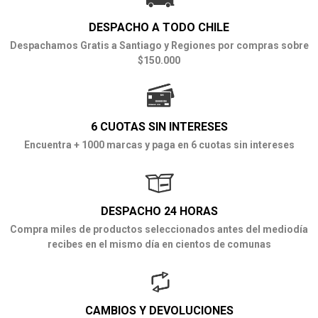
DESPACHO A TODO CHILE
Despachamos Gratis a Santiago y Regiones por compras sobre
$150.000
6 CUOTAS SIN INTERESES
Encuentra + 1000 marcas y paga en 6 cuotas sin intereses
DESPACHO 24 HORAS
Compra miles de productos seleccionados antes del mediodía
recibes en el mismo día en cientos de comunas
CAMBIOS Y DEVOLUCIONES