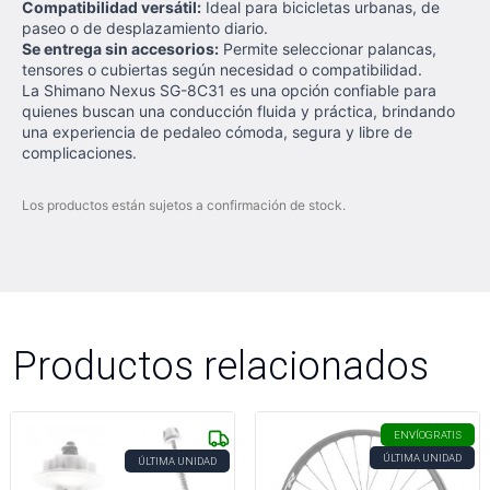
Compatibilidad versátil:
Ideal para bicicletas urbanas, de
paseo o de desplazamiento diario.
Se entrega sin accesorios:
Permite seleccionar palancas,
tensores o cubiertas según necesidad o compatibilidad.
La Shimano Nexus SG-8C31 es una opción confiable para
quienes buscan una conducción fluida y práctica, brindando
una experiencia de pedaleo cómoda, segura y libre de
complicaciones.
Los productos están sujetos a confirmación de stock.
Productos relacionados
ENVÍO
GRATIS
ÚLTIMA UNIDAD
ÚLTIMA UNIDAD