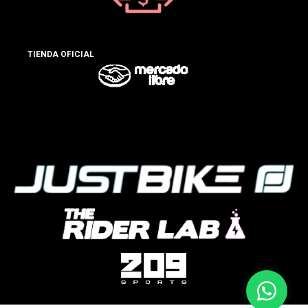
TIENDA OFICIAL