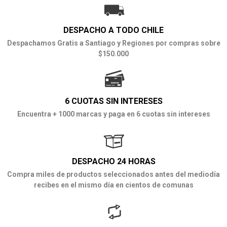
DESPACHO A TODO CHILE
Despachamos Gratis a Santiago y Regiones por compras sobre
$150.000
6 CUOTAS SIN INTERESES
Encuentra + 1000 marcas y paga en 6 cuotas sin intereses
DESPACHO 24 HORAS
Compra miles de productos seleccionados antes del mediodía
recibes en el mismo día en cientos de comunas