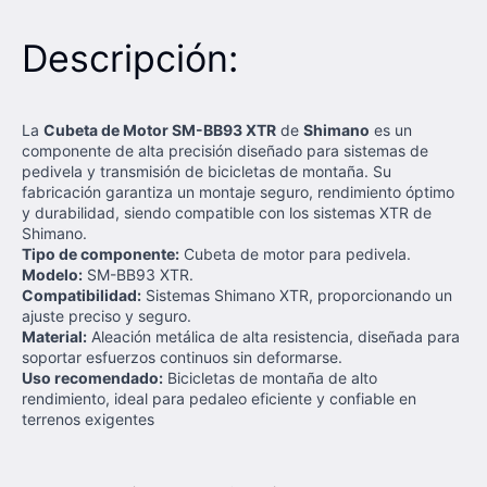
Descripción:
La
Cubeta de Motor SM-BB93 XTR
de
Shimano
es un
componente de alta precisión diseñado para sistemas de
pedivela y transmisión de bicicletas de montaña. Su
fabricación garantiza un montaje seguro, rendimiento óptimo
y durabilidad, siendo compatible con los sistemas XTR de
Shimano.
Tipo de componente:
Cubeta de motor para pedivela.
Modelo:
SM-BB93 XTR.
Compatibilidad:
Sistemas Shimano XTR, proporcionando un
ajuste preciso y seguro.
Material:
Aleación metálica de alta resistencia, diseñada para
soportar esfuerzos continuos sin deformarse.
Uso recomendado:
Bicicletas de montaña de alto
rendimiento, ideal para pedaleo eficiente y confiable en
terrenos exigentes