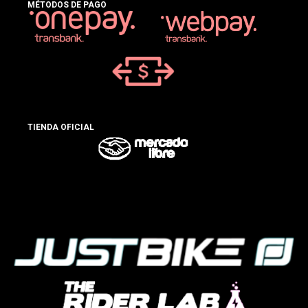
MÉTODOS DE PAGO
TIENDA OFICIAL