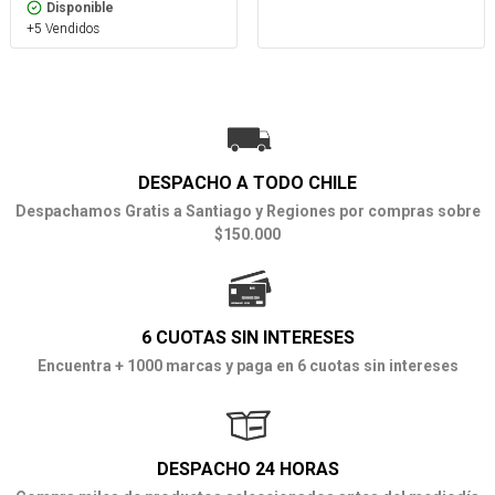
Disponible
+5 Vendidos
DESPACHO A TODO CHILE
Despachamos Gratis a Santiago y Regiones por compras sobre
$150.000
6 CUOTAS SIN INTERESES
Encuentra + 1000 marcas y paga en 6 cuotas sin intereses
DESPACHO 24 HORAS