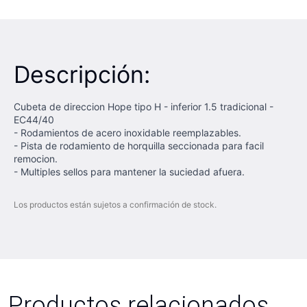
Descripción:
Cubeta de direccion Hope tipo H - inferior 1.5 tradicional -
EC44/40
- Rodamientos de acero inoxidable reemplazables.
- Pista de rodamiento de horquilla seccionada para facil
remocion.
- Multiples sellos para mantener la suciedad afuera.
Los productos están sujetos a confirmación de stock.
Productos relacionados