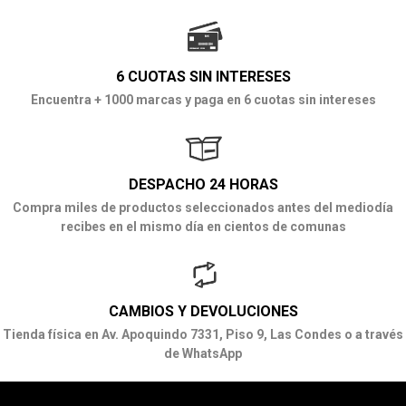
6 CUOTAS SIN INTERESES
Encuentra + 1000 marcas y paga en 6 cuotas sin intereses
DESPACHO 24 HORAS
Compra miles de productos seleccionados antes del mediodía
recibes en el mismo día en cientos de comunas
CAMBIOS Y DEVOLUCIONES
Tienda física en Av. Apoquindo 7331, Piso 9, Las Condes o a través
de WhatsApp