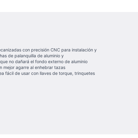
canizadas con precisión CNC para instalación y
has de palanquilla de aluminio y
 que no dañará el fondo externo de aluminio
n mejor agarre al enhebrar tazas
a fácil de usar con llaves de torque, trinquetes