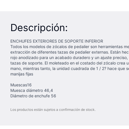
Descripción:
ENCHUFES EXTERIORES DE SOPORTE INFERIOR
Todos los modelos de zócalos de pedalier son herramientas me
extracción de diferentes tazas de pedalier externas. Están hec
rojo anodizado para un acabado duradero y un ajuste preciso,
tazas de soporte. El moleteado en el costado del zócalo crea u
mano, mientras tanto, la unidad cuadrada de 1 / 2? hace que se
manijas fijas
Muescas16
Muesca diámetro 46,4
Diámetro de enchufe 56
Los productos están sujetos a confirmación de stock.