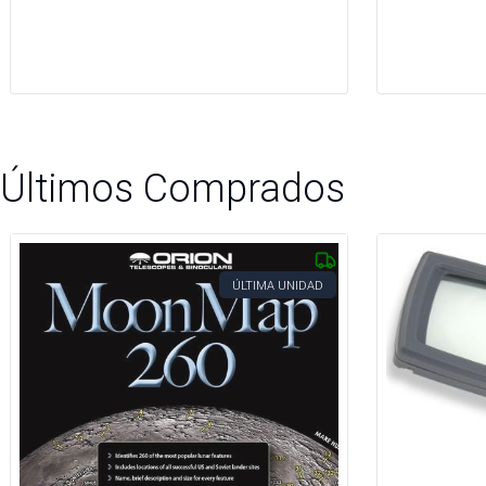
Últimos Comprados
ÚLTIMA UNIDAD