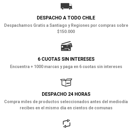
DESPACHO A TODO CHILE
Despachamos Gratis a Santiago y Regiones por compras sobre
$150.000
6 CUOTAS SIN INTERESES
Encuentra + 1000 marcas y paga en 6 cuotas sin intereses
DESPACHO 24 HORAS
Compra miles de productos seleccionados antes del mediodía
recibes en el mismo día en cientos de comunas