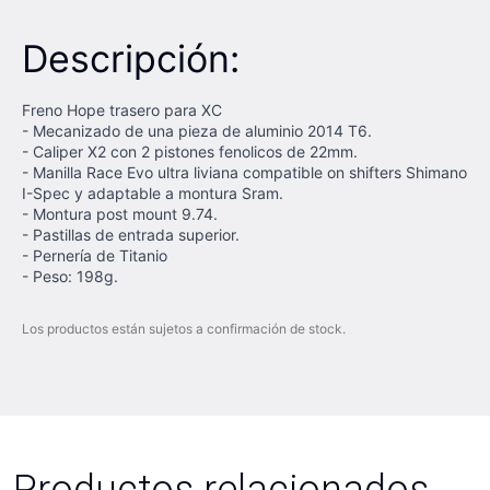
Descripción:
Freno Hope trasero para XC
- Mecanizado de una pieza de aluminio 2014 T6.
- Caliper X2 con 2 pistones fenolicos de 22mm.
- Manilla Race Evo ultra liviana compatible on shifters Shimano
I-Spec y adaptable a montura Sram.
- Montura post mount 9.74.
- Pastillas de entrada superior.
- Pernería de Titanio
- Peso: 198g.
Los productos están sujetos a confirmación de stock.
Productos relacionados