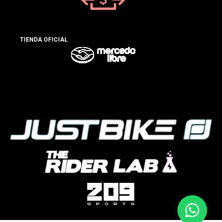
TIENDA OFICIAL