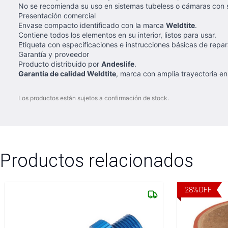
No se recomienda su uso en sistemas tubeless o cámaras con s
Presentación comercial
Envase compacto identificado con la marca
Weldtite
.
Contiene todos los elementos en su interior, listos para usar.
Etiqueta con especificaciones e instrucciones básicas de repar
Garantía y proveedor
Producto distribuido por
Andeslife
.
Garantía de calidad Weldtite
, marca con amplia trayectoria e
Los productos están sujetos a confirmación de stock.
Productos relacionados
28
%
OFF