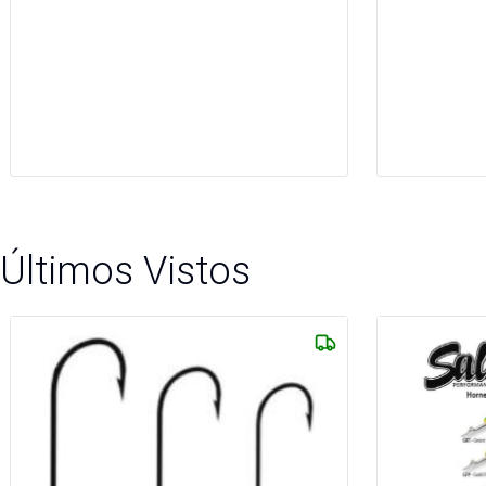
Últimos Vistos