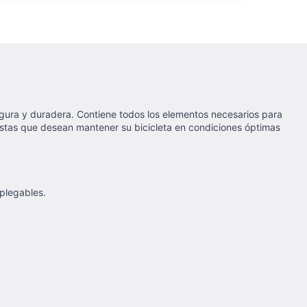
gura y duradera. Contiene todos los elementos necesarios para
clistas que desean mantener su bicicleta en condiciones óptimas
 plegables.