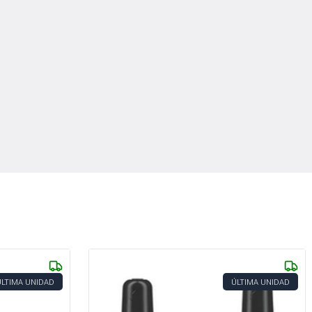
ÚLTIMA UNIDAD
ÚLTIMA UNIDAD