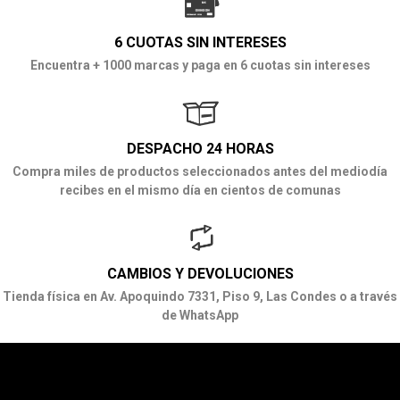
6 CUOTAS SIN INTERESES
Encuentra + 1000 marcas y paga en 6 cuotas sin intereses
DESPACHO 24 HORAS
Compra miles de productos seleccionados antes del mediodía
recibes en el mismo día en cientos de comunas
CAMBIOS Y DEVOLUCIONES
Tienda física en Av. Apoquindo 7331, Piso 9, Las Condes o a través
de WhatsApp