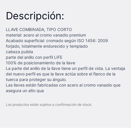
Descripción:
LLAVE COMBINADA, TIPO CORTO
material: acero al cromo vanadio premium
Acabado superficial: cromado según ISO 1456: 2009
forjado, totalmente endurecido y templado
cabeza pulida
parte del anillo con perfil LIFE
100% de posicionamiento de la llave
La parte del anillo de la llave tiene un perfil de vida. La ventaja
del nuevo perfil es que la llave actúa sobre el flanco de la
tuerca para proteger su ángulo.
Las llaves están fabricadas con acero al cromo vanadio que
asegura un alto qua
Los productos están sujetos a confirmación de stock.