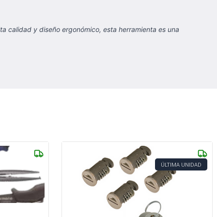
alta calidad y diseño ergonómico, esta herramienta es una
ÚLTIMA UNIDAD