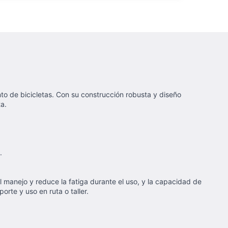
to de bicicletas. Con su construcción robusta y diseño
a.
.
l manejo y reduce la fatiga durante el uso, y la capacidad de
rte y uso en ruta o taller.