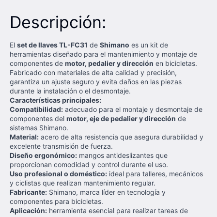
Descripción:
El
set de llaves TL-FC31
de
Shimano
es un kit de
herramientas diseñado para el mantenimiento y montaje de
componentes de
motor, pedalier y dirección
en bicicletas.
Fabricado con materiales de alta calidad y precisión,
garantiza un ajuste seguro y evita daños en las piezas
durante la instalación o el desmontaje.
Características principales:
Compatibilidad:
adecuado para el montaje y desmontaje de
componentes del
motor, eje de pedalier y dirección
de
sistemas Shimano.
Material:
acero de alta resistencia que asegura durabilidad y
excelente transmisión de fuerza.
Diseño ergonómico:
mangos antideslizantes que
proporcionan comodidad y control durante el uso.
Uso profesional o doméstico:
ideal para talleres, mecánicos
y ciclistas que realizan mantenimiento regular.
Fabricante:
Shimano, marca líder en tecnología y
componentes para bicicletas.
Aplicación:
herramienta esencial para realizar tareas de