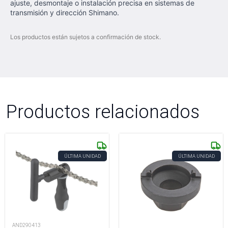
ajuste, desmontaje o instalación precisa en sistemas de
transmisión y dirección Shimano.
Los productos están sujetos a confirmación de stock.
Productos relacionados
ÚLTIMA UNIDAD
ÚLTIMA UNIDAD
AND290413