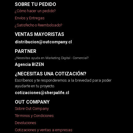
SOBRE TU PEDIDO
¿Cómo hacer un pedido?
Envíos y Entregas
¿Satisfecho o Reembolsado?
VENTAS MAYORISTAS
distribucion@outcompany.cl
PARTNER
¿Necesitas ayuda en Marketing Digital - Comercial?
Agencia BIZEN
¿NECESITAS UNA COTIZACIÓN?
Escríbenos y te responderemos a la brevedad para poder
ayudarte en tu proyecto.
cotizaciones@sherpalife.cl
OUT COMPANY
Sobre Out Company
Términos y Condiciones
Devoluciones
Cotizaciones y ventas a empresas