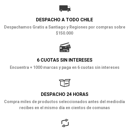
DESPACHO A TODO CHILE
Despachamos Gratis a Santiago y Regiones por compras sobre
$150.000
6 CUOTAS SIN INTERESES
Encuentra + 1000 marcas y paga en 6 cuotas sin intereses
DESPACHO 24 HORAS
Compra miles de productos seleccionados antes del mediodía
recibes en el mismo día en cientos de comunas