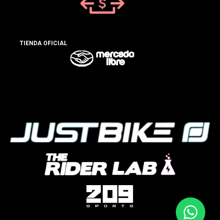
TIENDA OFICIAL