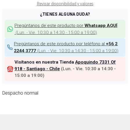
Revisar disponibilidad y valores
¿TIENES ALGUNA DUDA?
Pregúntanos de este producto por
Whatsapp AQUÍ
(
Lun. - Vie. 10:30 a 14:30 - 15:00 a 19:00
)
Pregúntanos de este producto por teléfono al
+56 2
(
Lun. - Vie. 10:30 a 14:30 - 15:00 a 19:00
)
2244 3777
Visítanos en nuestra Tienda
Apoquindo 7331 Of
918 - Santiago - Chile
(
Lun. - Vie. 10:30 a 14:30 -
15:00 a 19:00
)
Despacho normal