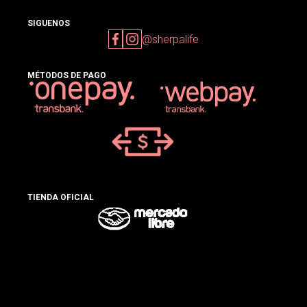
SIGUENOS
@sherpalife
MÉTODOS DE PAGO
TIENDA OFICIAL