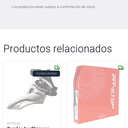
Los productos están sujetos a confirmación de stock.
Productos relacionados
ÚLTIMA UNIDAD
OUT38693