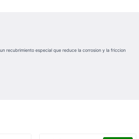
un recubrimiento especial que reduce la corrosion y la friccion