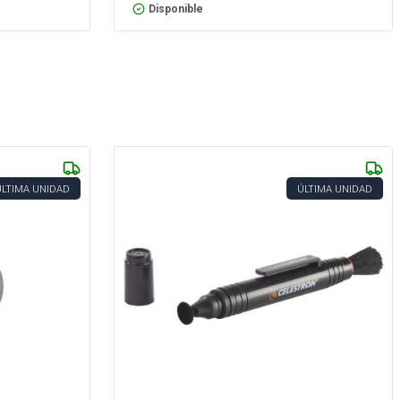
Disponible
ÚLTIMA UNIDAD
ÚLTIMA UNIDAD