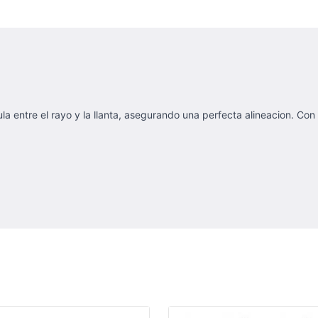
a entre el rayo y la llanta, asegurando una perfecta alineacion. Con 