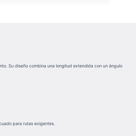
ento. Su diseño combina una longitud extendida con un ángulo
cuado para rutas exigentes.