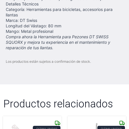
Detalles Técnicos
Categoría: Herramientas para bicicletas, accesorios para
llantas
Marca: DT Swiss
Longitud del Vástago: 80 mm
Mango: Metal profesional
Compra ahora la Herramienta para Pezones DT SWISS
SQUORX y mejora tu experiencia en el mantenimiento y
reparación de tus llantas.
Los productos están sujetos a confirmación de stock.
Productos relacionados
ÚLTIMA UNIDAD
ÚLTIMA UNIDAD