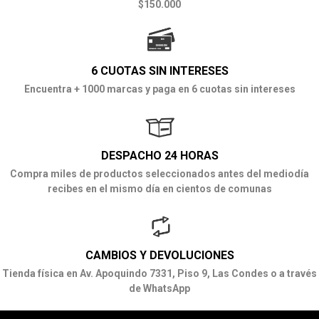
$150.000
6 CUOTAS SIN INTERESES
Encuentra + 1000 marcas y paga en 6 cuotas sin intereses
DESPACHO 24 HORAS
Compra miles de productos seleccionados antes del mediodía
recibes en el mismo día en cientos de comunas
CAMBIOS Y DEVOLUCIONES
Tienda física en Av. Apoquindo 7331, Piso 9, Las Condes o a través
de WhatsApp