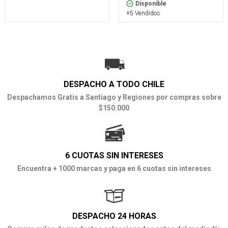
Disponible
+5 Vendidos
DESPACHO A TODO CHILE
Despachamos Gratis a Santiago y Regiones por compras sobre
$150.000
6 CUOTAS SIN INTERESES
Encuentra + 1000 marcas y paga en 6 cuotas sin intereses
DESPACHO 24 HORAS