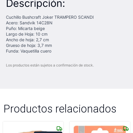
Descripción:
Cuchillo Bushcraft Joker TRAMPERO SCANDI
Acero: Sandvik 14C28N
Puño: Micarta beige
Largo de Hoja: 10 cm
Ancho de hoja: 2,7 cm
Grueso de hoja: 3,7 mm
Funda: Vaquetilla cuero
Los productos están sujetos a confirmación de stock.
Productos relacionados