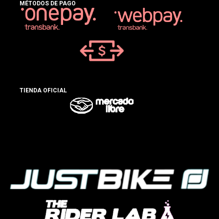
MÉTODOS DE PAGO
TIENDA OFICIAL